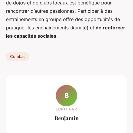
de dojos et de clubs locaux est bénéfique pour
rencontrer d’autres passionnés. Participer à des
entraînements en groupe offre des opportunités de
pratiquer les enchaînements (kumité) et
de renforcer
les capacités sociales
.
Combat
B
ECRIT PAR
Benjamin