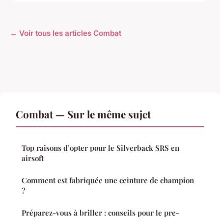
← Voir tous les articles Combat
Combat — Sur le même sujet
Top raisons d’opter pour le Silverback SRS en
airsoft
Comment est fabriquée une ceinture de champion
?
Préparez-vous à briller : conseils pour le pre-