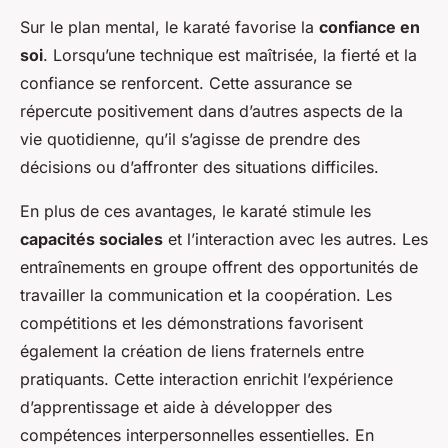
Sur le plan mental, le karaté favorise la
confiance en
soi
. Lorsqu’une technique est maîtrisée, la fierté et la
confiance se renforcent. Cette assurance se
répercute positivement dans d’autres aspects de la
vie quotidienne, qu’il s’agisse de prendre des
décisions ou d’affronter des situations difficiles.
En plus de ces avantages, le karaté stimule les
capacités sociales
et l’interaction avec les autres. Les
entraînements en groupe offrent des opportunités de
travailler la communication et la coopération. Les
compétitions et les démonstrations favorisent
également la création de liens fraternels entre
pratiquants. Cette interaction enrichit l’expérience
d’apprentissage et aide à développer des
compétences interpersonnelles essentielles. En