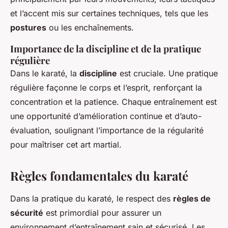
et l’accent mis sur certaines techniques, tels que les
postures
ou les enchaînements.
Importance de la discipline et de la pratique
régulière
Dans le karaté, la
discipline
est cruciale. Une pratique
régulière façonne le corps et l’esprit, renforçant la
concentration et la patience. Chaque entraînement est
une opportunité d’amélioration continue et d’auto-
évaluation, soulignant l’importance de la régularité
pour maîtriser cet art martial.
Règles fondamentales du karaté
Dans la pratique du karaté, le respect des
règles de
sécurité
est primordial pour assurer un
environnement d’entraînement sain et sécurisé. Les