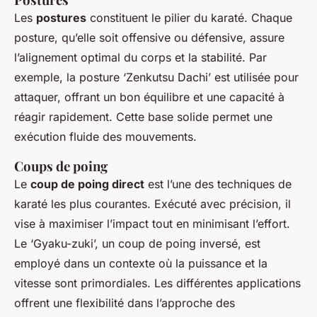
Les
postures
constituent le pilier du karaté. Chaque
posture, qu’elle soit offensive ou défensive, assure
l’alignement optimal du corps et la stabilité. Par
exemple, la posture ‘Zenkutsu Dachi’ est utilisée pour
attaquer, offrant un bon équilibre et une capacité à
réagir rapidement. Cette base solide permet une
exécution fluide des mouvements.
Coups de poing
Le
coup de poing direct
est l’une des techniques de
karaté les plus courantes. Exécuté avec précision, il
vise à maximiser l’impact tout en minimisant l’effort.
Le ‘Gyaku-zuki’, un coup de poing inversé, est
employé dans un contexte où la puissance et la
vitesse sont primordiales. Les différentes applications
offrent une flexibilité dans l’approche des