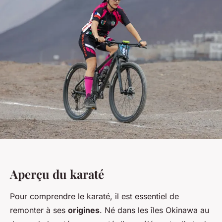
Aperçu du karaté
Pour comprendre le karaté, il est essentiel de
remonter à ses
origines
. Né dans les îles Okinawa au