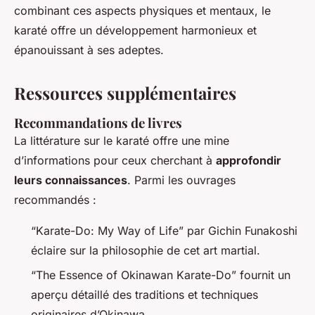
combinant ces aspects physiques et mentaux, le
karaté offre un développement harmonieux et
épanouissant à ses adeptes.
Ressources supplémentaires
Recommandations de livres
La littérature sur le karaté offre une mine
d’informations pour ceux cherchant à
approfondir
leurs connaissances
. Parmi les ouvrages
recommandés :
“Karate-Do: My Way of Life”
par Gichin Funakoshi
éclaire sur la philosophie de cet art martial.
“The Essence of Okinawan Karate-Do”
fournit un
aperçu détaillé des traditions et techniques
originaires d’Okinawa.