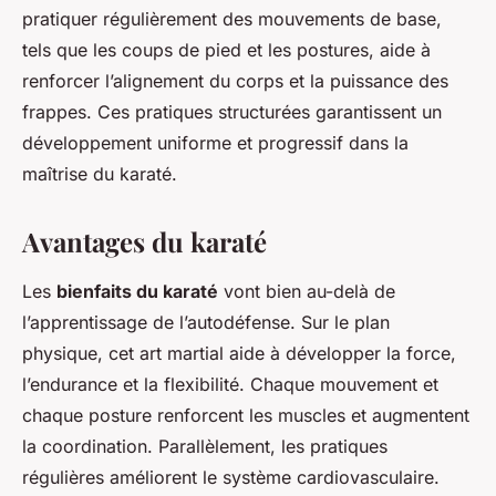
pratiquer régulièrement des mouvements de base,
tels que les coups de pied et les postures, aide à
renforcer l’alignement du corps et la puissance des
frappes. Ces pratiques structurées garantissent un
développement uniforme et progressif dans la
maîtrise du karaté.
Avantages du karaté
Les
bienfaits du karaté
vont bien au-delà de
l’apprentissage de l’autodéfense. Sur le plan
physique, cet art martial aide à développer la force,
l’endurance et la flexibilité. Chaque mouvement et
chaque posture renforcent les muscles et augmentent
la coordination. Parallèlement, les pratiques
régulières améliorent le système cardiovasculaire.