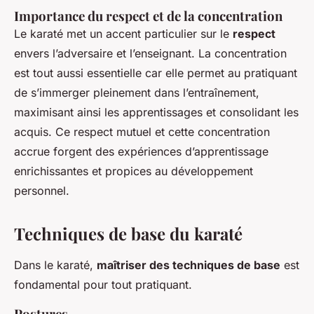
Importance du respect et de la concentration
Le karaté met un accent particulier sur le
respect
envers l’adversaire et l’enseignant. La concentration
est tout aussi essentielle car elle permet au pratiquant
de s’immerger pleinement dans l’entraînement,
maximisant ainsi les apprentissages et consolidant les
acquis. Ce respect mutuel et cette concentration
accrue forgent des expériences d’apprentissage
enrichissantes et propices au développement
personnel.
Techniques de base du karaté
Dans le karaté,
maîtriser des techniques de base
est
fondamental pour tout pratiquant.
Postures