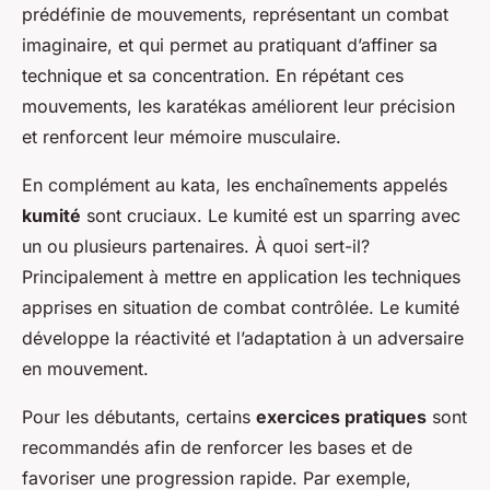
prédéfinie de mouvements, représentant un combat
imaginaire, et qui permet au pratiquant d’affiner sa
technique et sa concentration. En répétant ces
mouvements, les karatékas améliorent leur précision
et renforcent leur mémoire musculaire.
En complément au kata, les enchaînements appelés
kumité
sont cruciaux. Le kumité est un sparring avec
un ou plusieurs partenaires. À quoi sert-il?
Principalement à mettre en application les techniques
apprises en situation de combat contrôlée. Le kumité
développe la réactivité et l’adaptation à un adversaire
en mouvement.
Pour les débutants, certains
exercices pratiques
sont
recommandés afin de renforcer les bases et de
favoriser une progression rapide. Par exemple,