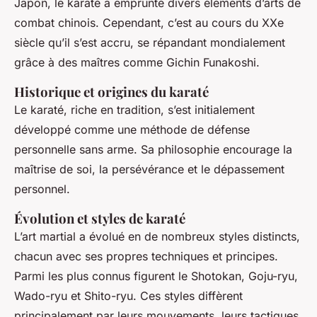
Japon, le karaté a emprunté divers éléments d’arts de
combat chinois. Cependant, c’est au cours du XXe
siècle qu’il s’est accru, se répandant mondialement
grâce à des maîtres comme Gichin Funakoshi.
Historique et origines du karaté
Le karaté, riche en tradition, s’est initialement
développé comme une méthode de défense
personnelle sans arme. Sa philosophie encourage la
maîtrise de soi, la persévérance et le dépassement
personnel.
Évolution et styles de karaté
L’art martial a évolué en de nombreux styles distincts,
chacun avec ses propres techniques et principes.
Parmi les plus connus figurent le Shotokan, Goju-ryu,
Wado-ryu et Shito-ryu. Ces styles diffèrent
principalement par leurs mouvements, leurs tactiques