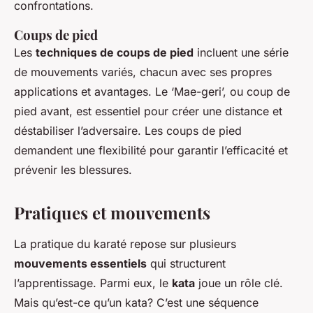
confrontations.
Coups de pied
Les
techniques de coups de pied
incluent une série
de mouvements variés, chacun avec ses propres
applications et avantages. Le ‘Mae-geri’, ou coup de
pied avant, est essentiel pour créer une distance et
déstabiliser l’adversaire. Les coups de pied
demandent une flexibilité pour garantir l’efficacité et
prévenir les blessures.
Pratiques et mouvements
La pratique du karaté repose sur plusieurs
mouvements essentiels
qui structurent
l’apprentissage. Parmi eux, le
kata
joue un rôle clé.
Mais qu’est-ce qu’un kata? C’est une séquence