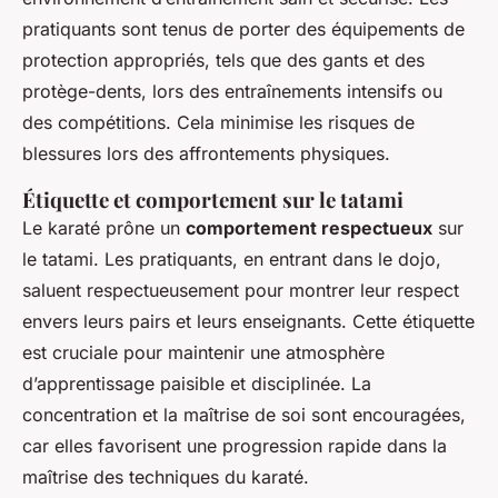
pratiquants sont tenus de porter des équipements de
protection appropriés, tels que des gants et des
protège-dents, lors des entraînements intensifs ou
des compétitions. Cela minimise les risques de
blessures lors des affrontements physiques.
Étiquette et comportement sur le tatami
Le karaté prône un
comportement respectueux
sur
le tatami. Les pratiquants, en entrant dans le dojo,
saluent respectueusement pour montrer leur respect
envers leurs pairs et leurs enseignants. Cette étiquette
est cruciale pour maintenir une atmosphère
d’apprentissage paisible et disciplinée. La
concentration et la maîtrise de soi sont encouragées,
car elles favorisent une progression rapide dans la
maîtrise des techniques du karaté.