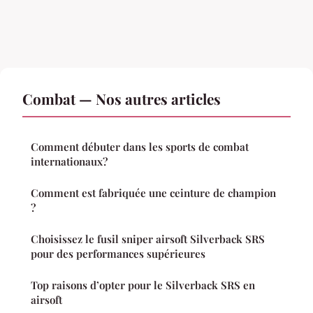
Combat — Nos autres articles
Comment débuter dans les sports de combat
internationaux?
Comment est fabriquée une ceinture de champion
?
Choisissez le fusil sniper airsoft Silverback SRS
pour des performances supérieures
Top raisons d’opter pour le Silverback SRS en
airsoft