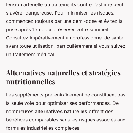
tension artérielle ou traitements contre l'asthme peut
s'avérer dangereuse. Pour minimiser les risques,
commencez toujours par une demi-dose et évitez la
prise après 15h pour préserver votre sommeil.
Consultez impérativement un professionnel de santé
avant toute utilisation, particulièrement si vous suivez
un traitement médical.
Alternatives naturelles et stratégies
nutritionnelles
Les suppléments pré-entraînement ne constituent pas
la seule voie pour optimiser ses performances. De
nombreuses
alternatives naturelles
offrent des
bénéfices comparables sans les risques associés aux
formules industrielles complexes.