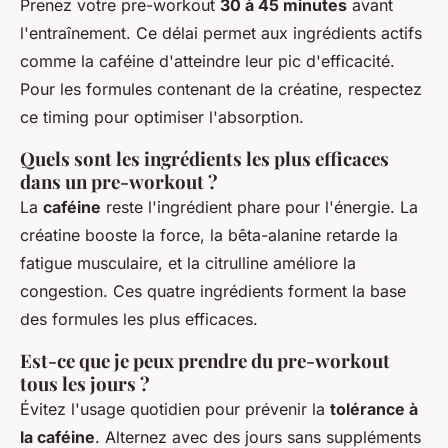
Prenez votre pre-workout
30 à 45 minutes
avant
l'entraînement. Ce délai permet aux ingrédients actifs
comme la caféine d'atteindre leur pic d'efficacité.
Pour les formules contenant de la créatine, respectez
ce timing pour optimiser l'absorption.
Quels sont les ingrédients les plus efficaces
dans un pre-workout ?
La
caféine
reste l'ingrédient phare pour l'énergie. La
créatine booste la force, la bêta-alanine retarde la
fatigue musculaire, et la citrulline améliore la
congestion. Ces quatre ingrédients forment la base
des formules les plus efficaces.
Est-ce que je peux prendre du pre-workout
tous les jours ?
Évitez l'usage quotidien pour prévenir la
tolérance à
la caféine
. Alternez avec des jours sans suppléments