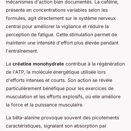
mécanismes d'action bien documentés. La caféine,
présente en concentrations variables selon les
formules, agit directement sur le système nerveux
central pour améliorer la vigilance et réduire la
perception de fatigue. Cette stimulation permet de
maintenir une intensité d'effort plus élevée pendant
l'entraînement.
La
créatine monohydrate
contribue à la régénération
de l'ATP, la molécule énergétique utilisée lors
d'efforts intenses et courts. Son action se révèle
particulièrement bénéfique pour les exercices de
musculation et les efforts explosifs, où elle améliore
la force et la puissance musculaire.
La bêta-alanine provoque souvent des picotements
caractéristiques, signalant son absorption par