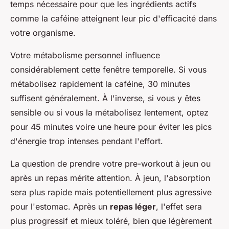
temps nécessaire pour que les ingrédients actifs
comme la caféine atteignent leur pic d'efficacité dans
votre organisme.
Votre métabolisme personnel influence
considérablement cette fenêtre temporelle. Si vous
métabolisez rapidement la caféine, 30 minutes
suffisent généralement. À l'inverse, si vous y êtes
sensible ou si vous la métabolisez lentement, optez
pour 45 minutes voire une heure pour éviter les pics
d'énergie trop intenses pendant l'effort.
La question de prendre votre pre-workout à jeun ou
après un repas mérite attention. À jeun, l'absorption
sera plus rapide mais potentiellement plus agressive
pour l'estomac. Après un
repas léger
, l'effet sera
plus progressif et mieux toléré, bien que légèrement