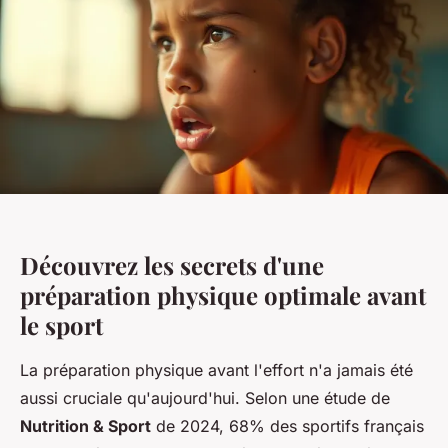
Découvrez les secrets d'une
préparation physique optimale avant
le sport
La préparation physique avant l'effort n'a jamais été
aussi cruciale qu'aujourd'hui. Selon une étude de
Nutrition & Sport
de 2024, 68% des sportifs français