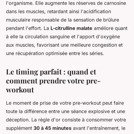
l'organisme. Elle augmente les réserves de carnosine
dans les muscles, retardant ainsi l'acidification
musculaire responsable de la sensation de brûlure
pendant l'effort. La
L-citrulline malate
améliore quant
à elle la circulation sanguine et l'apport d'oxygène
aux muscles, favorisant une meilleure congestion et
une récupération optimisée entre les séries.
Le timing parfait : quand et
comment prendre votre pre-
workout
Le moment de prise de votre pre-workout peut faire
toute la différence entre une séance explosive et une
déception. La règle d'or consiste à consommer votre
supplément
30 à 45 minutes
avant l'entraînement, le