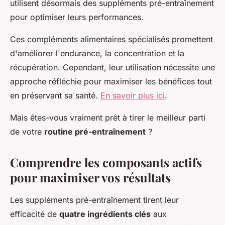
utilisent désormais des suppléments pré-entraînement
pour optimiser leurs performances.
Ces compléments alimentaires spécialisés promettent
d'améliorer l'endurance, la concentration et la
récupération. Cependant, leur utilisation nécessite une
approche réfléchie pour maximiser les bénéfices tout
en préservant sa santé.
En savoir plus ici
.
Mais êtes-vous vraiment prêt à tirer le meilleur parti
de votre
routine pré-entraînement
?
Comprendre les composants actifs
pour maximiser vos résultats
Les suppléments pré-entraînement tirent leur
efficacité de
quatre ingrédients clés
aux