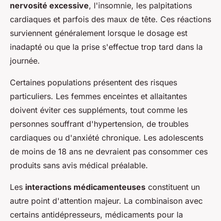
nervosité excessive
, l'insomnie, les palpitations
cardiaques et parfois des maux de tête. Ces réactions
surviennent généralement lorsque le dosage est
inadapté ou que la prise s'effectue trop tard dans la
journée.
Certaines populations présentent des risques
particuliers. Les femmes enceintes et allaitantes
doivent éviter ces suppléments, tout comme les
personnes souffrant d'hypertension, de troubles
cardiaques ou d'anxiété chronique. Les adolescents
de moins de 18 ans ne devraient pas consommer ces
produits sans avis médical préalable.
Les
interactions médicamenteuses
constituent un
autre point d'attention majeur. La combinaison avec
certains antidépresseurs, médicaments pour la