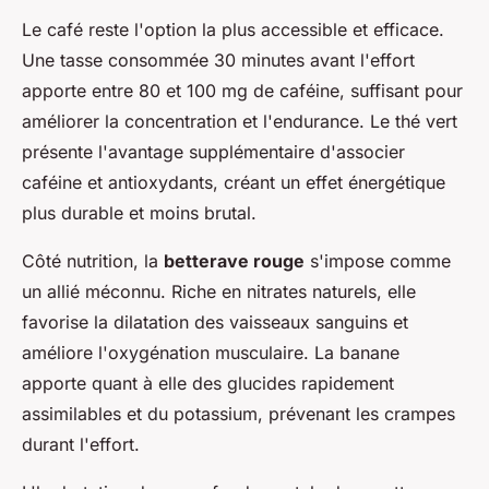
Le café reste l'option la plus accessible et efficace.
Une tasse consommée 30 minutes avant l'effort
apporte entre 80 et 100 mg de caféine, suffisant pour
améliorer la concentration et l'endurance. Le thé vert
présente l'avantage supplémentaire d'associer
caféine et antioxydants, créant un effet énergétique
plus durable et moins brutal.
Côté nutrition, la
betterave rouge
s'impose comme
un allié méconnu. Riche en nitrates naturels, elle
favorise la dilatation des vaisseaux sanguins et
améliore l'oxygénation musculaire. La banane
apporte quant à elle des glucides rapidement
assimilables et du potassium, prévenant les crampes
durant l'effort.