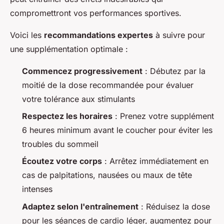
compromettront vos performances sportives.
Voici les
recommandations expertes
à suivre pour
une supplémentation optimale :
Commencez progressivement
: Débutez par la
moitié de la dose recommandée pour évaluer
votre tolérance aux stimulants
Respectez les horaires
: Prenez votre supplément
6 heures minimum avant le coucher pour éviter les
troubles du sommeil
Écoutez votre corps
: Arrêtez immédiatement en
cas de palpitations, nausées ou maux de tête
intenses
Adaptez selon l'entraînement
: Réduisez la dose
pour les séances de cardio léger, augmentez pour