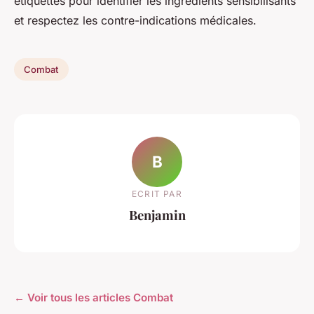
étiquettes pour identifier les ingrédients sensibilisants
et respectez les contre-indications médicales.
Combat
B
ECRIT PAR
Benjamin
← Voir tous les articles Combat