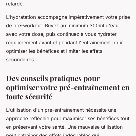
retardé.
L'hydratation accompagne impérativement votre prise
de pre-workout. Buvez au minimum 300ml d'eau
avec votre dose, puis continuez à vous hydrater
régulièrement avant et pendant l'entraînement pour
optimiser les bénéfices et limiter les effets
secondaires.
Des conseils pratiques pour
optimiser votre pré-entraînement en
toute sécurité
L'utilisation d'un pré-entraînement nécessite une
approche réfléchie pour maximiser ses bénéfices tout
en préservant votre santé. Une mauvaise utilisation
peut entraîner des effets indésirables qui