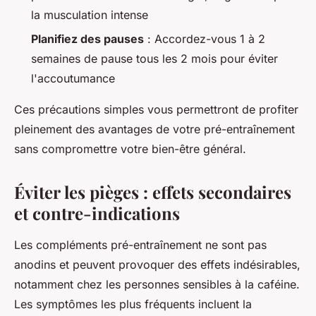
la musculation intense
Planifiez des pauses
: Accordez-vous 1 à 2
semaines de pause tous les 2 mois pour éviter
l'accoutumance
Ces précautions simples vous permettront de profiter
pleinement des avantages de votre pré-entraînement
sans compromettre votre bien-être général.
Éviter les pièges : effets secondaires
et contre-indications
Les compléments pré-entraînement ne sont pas
anodins et peuvent provoquer des effets indésirables,
notamment chez les personnes sensibles à la caféine.
Les symptômes les plus fréquents incluent la