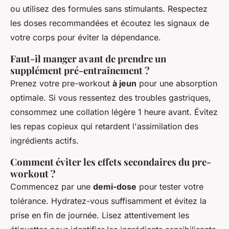
ou utilisez des formules sans stimulants. Respectez
les doses recommandées et écoutez les signaux de
votre corps pour éviter la dépendance.
Faut-il manger avant de prendre un
supplément pré-entraînement ?
Prenez votre pre-workout
à jeun
pour une absorption
optimale. Si vous ressentez des troubles gastriques,
consommez une collation légère 1 heure avant. Évitez
les repas copieux qui retardent l'assimilation des
ingrédients actifs.
Comment éviter les effets secondaires du pre-
workout ?
Commencez par une
demi-dose
pour tester votre
tolérance. Hydratez-vous suffisamment et évitez la
prise en fin de journée. Lisez attentivement les